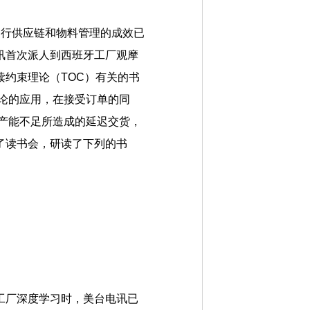
运行供应链和物料管理的成效已
讯首次派人到西班牙工厂观摩
约束理论（TOC）有关的书
束理论的应用，在接受订单的同
或产能不足所造成的延迟交货，
了读书会，研读了下列的书
工厂深度学习时，美台电讯已