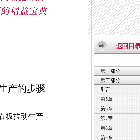
第一部分
第二部分
生产的步骤
引言
第5章
第6章
看板拉动生产
第7章
第8章
第9章