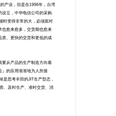
的产业，但是在1996年，台湾
的设立，中华电信公司的采购
力顿时变得非常的大，必须面对
求也愈来愈多，交货期也愈来
品质、更快的交货和更低的成
就要从产品的生产制造方向着
论』的应用渐渐地为人所接
候是思考丰田的JIT生产型态，
品质、及时生产、准时交货、消