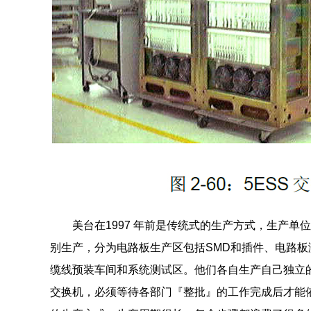
美台在1997 年前是传统式的生产方式，生产单
别生产，分为电路板生产区包括SMD和插件、电路
缆线预装车间和系统测试区。他们各自生产自己独立
交换机，必须等待各部门『整批』的工作完成后才能