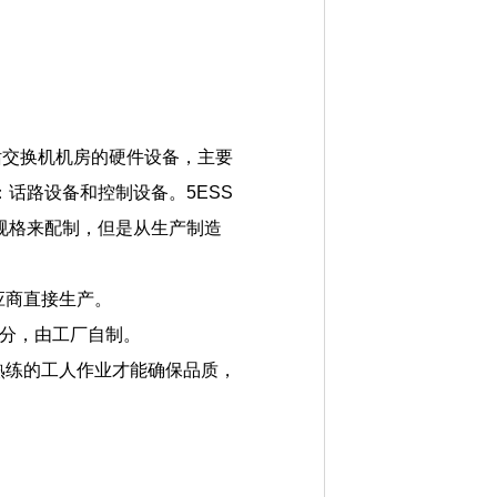
交换机机房的硬件设备，主要
话路设备和控制设备。5ESS
规格来配制，但是从生产制造
应商直接生产。
部分，由工厂自制。
由熟练的工人作业才能确保品质，