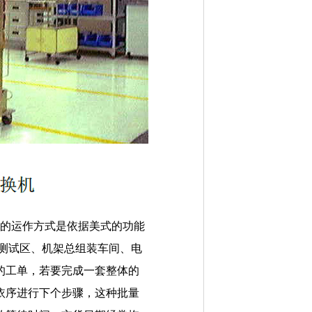
位的运作方式是依据美式的功能
板测试区、机架总组装车间、电
的工单，若要完成一套整体的
依序进行下个步骤，这种批量