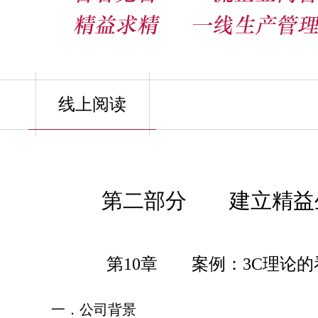
线上阅读
第二部分 建立精益
第10章 案例：3C理论的
一．公司背景