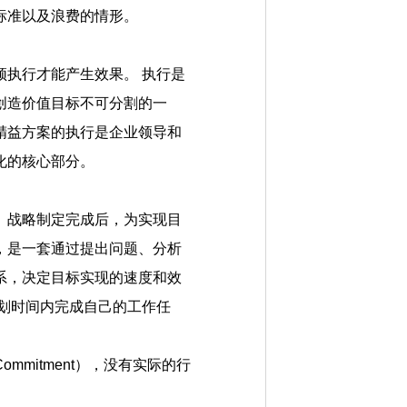
标准以及浪费的情形。
须执行才能产生效果。 执行是
创造价值目标不可分割的一
精益方案的执行是企业领导和
化的核心部分。
战略制定完成后，为实现目
，是一套通过提出问题、分析
系，决定目标实现的速度和效
划时间内完成自己的工作任
mitment），没有实际的行