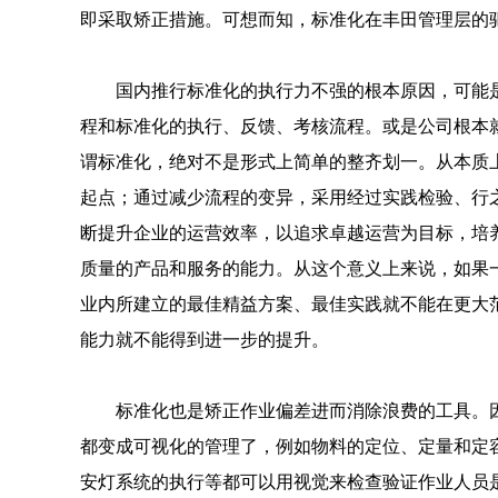
即采取矫正措施。可想而知，标准化在丰田管理层的
国内推行标准化的执行力不强的根本原因，可能
程和标准化的执行、反馈、考核流程。或是公司根本
谓标准化，绝对不是形式上简单的整齐划一。从本质
起点；通过减少流程的变异，采用经过实践检验、行
断提升企业的运营效率，以追求卓越运营为目标，培
质量的产品和服务的能力。从这个意义上来说，如果
业内所建立的最佳精益方案、最佳实践就不能在更大
能力就不能得到进一步的提升。
标准化也是矫正作业偏差进而消除浪费的工具。
都变成可视化的管理了，例如物料的定位、定量和定容
安灯系统的执行等都可以用视觉来检查验证作业人员