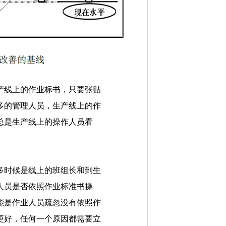
产线上的作业标书，只要张贴
多的管理人员，生产线上的作
总是生产线上的操作人员看
多时候是线上的班组长和到生
人员是否依照作业标准书操
能是作业人员疏忽没有依照作
更好，任何一个原因都需要立