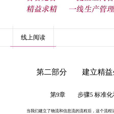
线上阅读
第二部分 建立精益
第9章 步骤5 标准化
当我们建立了物流和信息流的流程后，这个流程满