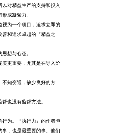
所以对精益生产的支持和投入
有形成凝聚力。
益视为一个项目，追求立即的
改善和追求卓越的『精益之
的思想与心态。
完美更重要，尤其是在导入阶
，不知变通，缺少良好的方
监督也没有监督方法。
行为。『执行力』的作者包
的事，也是最重要的事。他们