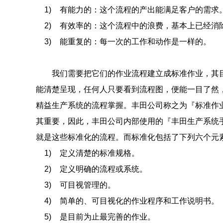
1)
有能力的：这个流程的产出能满足客户的需求
2)
有效率的：这个流程中的浪费，基本上已经消
3)
能重复的：每一次的工作和动作是一样的。
我们需要把它们的作业流程建立成标准作业，其目
能清楚呈现，任何人只要看到流程图，便能一目了然
精益生产系统的流程掌握。丰田公司称之为『标准作
其重要，因此，丰田公司内部使用的『丰田生产系统
就是这些标准化的流程。而标准化包括了下列六个元
1)
定义清楚的标准规格。
2)
定义明确的流程或系统。
3)
可目视管理的。
4)
简单的、可目视化的作业程序和工作说明书。
5)
是目前为止最完善的作业。