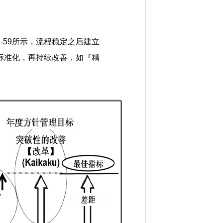
-59所示，流程稳定之后建立
标准化，再持续改善，如『精