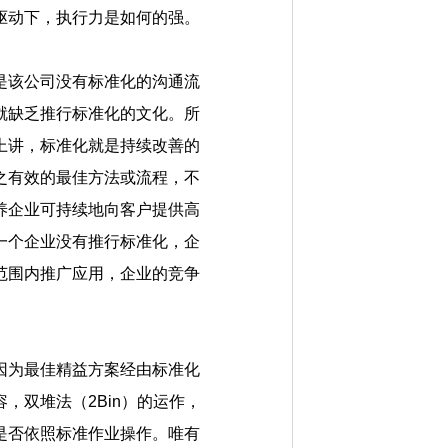
驱动下，执行力是如何的强。
是该公司没有标准化的沟通流
就缺乏推行标准化的文化。所
上讲，标准化就是持续改善的
之有效的最佳方法或流程，不
养企业可持续地向客户提供高
一个企业没有推行标准化，企
范围内推广应用，企业的竞争
因为最佳精益方案经由标准化
，双堆法（2Bin）的运作，
是否依照标准作业操作。唯有