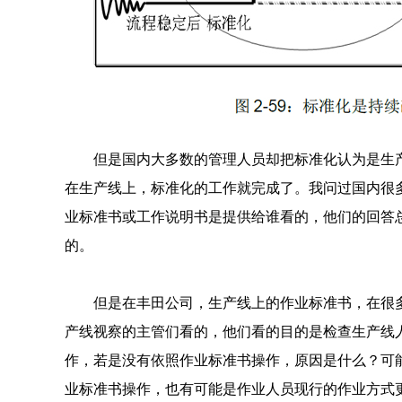
但是国内大多数的管理人员却把标准化认为是生
在生产线上，标准化的工作就完成了。我问过国内很
业标准书或工作说明书是提供给谁看的，他们的回答
的。
但是在丰田公司，生产线上的作业标准书，在很
产线视察的主管们看的，他们看的目的是检查生产线
作，若是没有依照作业标准书操作，原因是什么？可
业标准书操作，也有可能是作业人员现行的作业方式