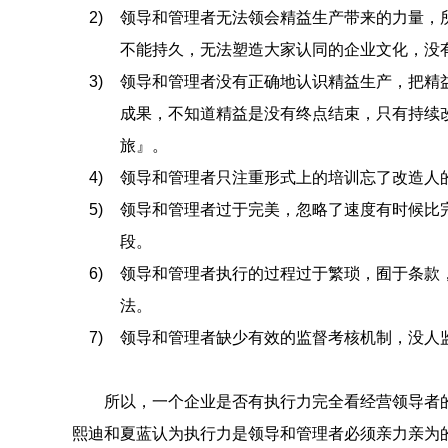
2)
领导和管理者无法领会精益生产带来的力量，
不能持久，无法塑造大家认同的企业文化，没
3)
领导和管理者没有正确地认识精益生产，把精
成果，不知道精益是没有终点结束，只有持续
旅』。
4)
领导和管理者只注重形式上的培训忘了改造人
5)
领导和管理者过于完美，忽略了速度有时候比
段。
6)
领导和管理者执行的过程过于繁琐，囿于条款
法。
7)
领导和管理者缺少有效的监督考核机制，没人
所以，一个企业是否有执行力完全看经营领导者的
熙迪和夏蓝认为执行力是领导和管理者必须亲力亲为