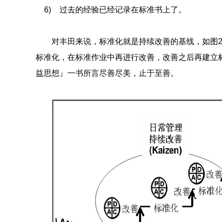
6)
过去的经验已经记录在标准书上了。
对丰田来说，标准化就是持续改善的基线，如图2
标准化，在标准作业中再进行改善，改善之后再建立
益思想』一书所言尽善尽美，止于至善。