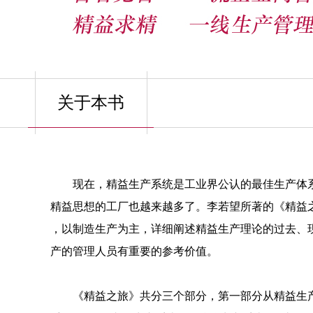
关于本书
现在，精益生产系统是工业界公认的最佳生产体
精益思想的工厂也越来越多了。李若望所著的《精益
，以制造生产为主，详细阐述精益生产理论的过去、
产的管理人员有重要的参考价值。
《精益之旅》共分三个部分，第一部分从精益生