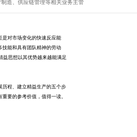
产制造、供应链管理等相关业务主管
征是对市场变化的快速反应能
多技能和具有团队精神的劳动
精益思想以其优势越来越能满足
展历程、建立精益生产的五个步
有重要的参考价值，值得一读。