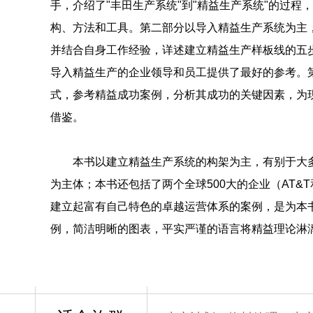
手，介绍了"丰田生产系统"到"精益生产系统"的过程
构、方法和工具。第二部分以导入精益生产系统为主
并结合自身工作经验，详述建立精益生产样板线的五
导入精益生产的企业领导和员工提供了最好的参考。
式，参考精益成功案例，分析其成功的关键因素，为
借鉴。
本书以建立精益生产系统的构架为主，有别于大
为主体；本书还包括了两个全球500大的企业（AT&
建立起富有自己特色的卓越运营体系的案例，是为本
例，简洁明晰的图表，平实严谨的语言将精益理论淋