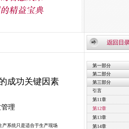
第一部分
第二部分
的成功关键因素
第三部分
引言
第11章
质管理
第12章
第13章
产系统只是适合于生产现场
第14章