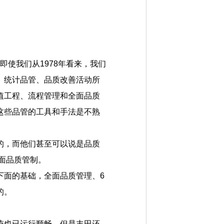
，即使我们从1978年看来，我们
、统计品管、品质改善活动所
值工程、流程管理和全面品质
这些品管的工具和手法是不熟
的，而他们甚至可以说是品质
全面品质管制。
下面的基础，全面品质管理、6
的。
统也已运行顺畅，但是丰田还