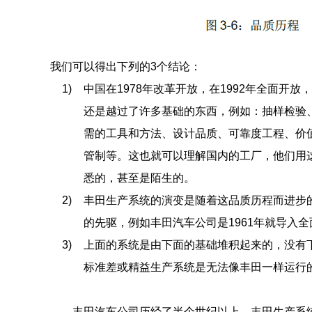
我们可以得出下列的3个结论：
1)
中国在1978年改革开放，在1992年全面开放
还是越过了许多基础的东西，例如：抽样检验
需的工具和方法、设计品质、可靠度工程、价
管制等。这也就可以理解国内的工厂，他们用
悉的，甚至是陌生的。
2)
丰田生产系统的演变是随着这品质历程而进步
的先驱，例如丰田汽车公司是1961年就导入
3)
上面的系统是由下面的基础堆积起来的，没有
标准差或精益生产系统是无法像丰田一样运行
丰田汽车公司历经了半个世纪以上，丰田生产系