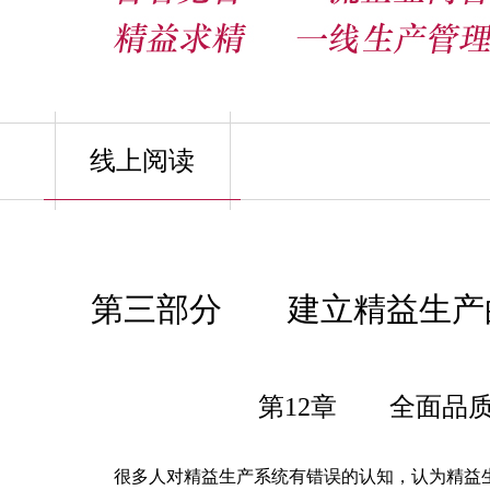
线上阅读
第三部分 建立精益生产
第12章 全面品
很多人对精益生产系统有错误的认知，认为精益生