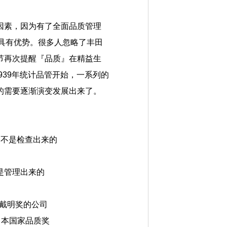
因素，因为有了全面品质管理
具有优势。很多人忽略了丰田
节再次提醒『品质』在精益生
939年统计品管开始，一系列的
的需要逐渐演变发展出来了。
的，不是检查出来的
质是管理出来的
外戴明奖的公司
日本国家品质奖